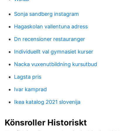
Sonja sandberg instagram
Hagaskolan vallentuna adress
Dn recensioner restauranger
Individuellt val gymnasiet kurser
Nacka vuxenutbildning kursutbud
Lagsta pris
Ivar kamprad
Ikea katalog 2021 slovenija
Könsroller Historiskt