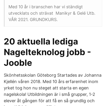
Med 10 år i branschen har vi ständigt
utvecklats och strävat Manikyr & Gelé Utb.
VÅR 2021. GRUNDKURS.
20 aktuella lediga
Nagelteknolog jobb -
Jooble
Skönhetsskolan Göteborg Startades av Johanna
Kjellén våren 2018. Med 10 års erfarenhet inom
yrket tog hon nu steget att starta en egen
nagelskola! Utbildningen är i små grupper, 1-2
elever åt gången för att få en så grundlig och