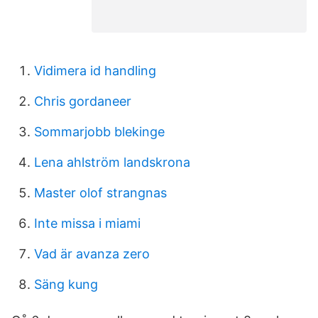
Vidimera id handling
Chris gordaneer
Sommarjobb blekinge
Lena ahlström landskrona
Master olof strangnas
Inte missa i miami
Vad är avanza zero
Säng kung